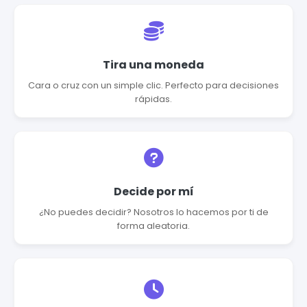
Tira una moneda
Cara o cruz con un simple clic. Perfecto para decisiones
rápidas.
Decide por mí
¿No puedes decidir? Nosotros lo hacemos por ti de
forma aleatoria.