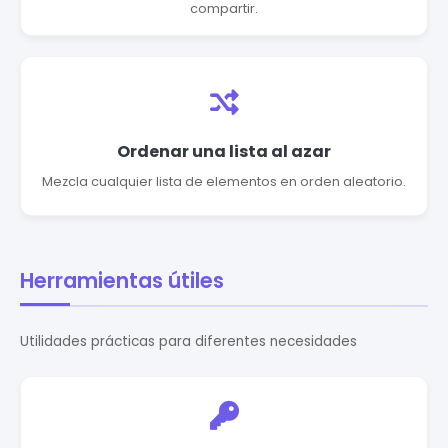
compartir.
Ordenar una lista al azar
Mezcla cualquier lista de elementos en orden aleatorio.
Herramientas útiles
Utilidades prácticas para diferentes necesidades