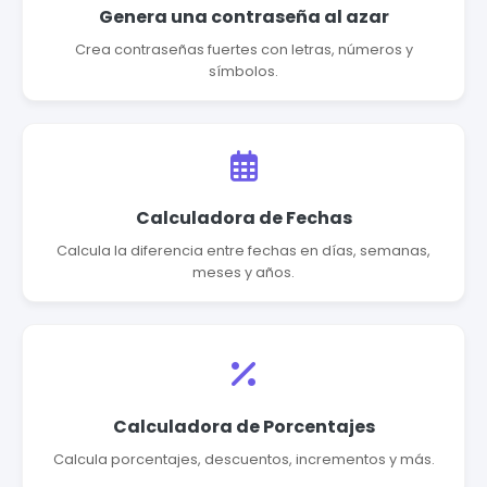
Genera una contraseña al azar
Crea contraseñas fuertes con letras, números y
símbolos.
Calculadora de Fechas
Calcula la diferencia entre fechas en días, semanas,
meses y años.
Calculadora de Porcentajes
Calcula porcentajes, descuentos, incrementos y más.