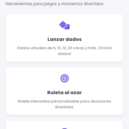
Herramientas para juegos y momentos divertidos
Lanzar dados
Dados virtuales de 6, 10, 12, 20 caras y más. ¡Tira los
dados!
Ruleta al azar
Ruleta interactiva personalizable para decisiones
divertidas.