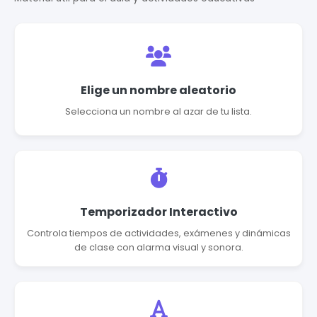
Elige un nombre aleatorio
Selecciona un nombre al azar de tu lista.
Temporizador Interactivo
Controla tiempos de actividades, exámenes y dinámicas
de clase con alarma visual y sonora.