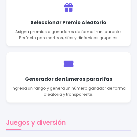
Seleccionar Premio Aleatorio
Asigna premios a ganadores de forma transparente.
Perfecto para sorteos, rifas y dinámicas grupales.
Generador de números para rifas
Ingresa un rango y genera un número ganador de forma
aleatoria y transparente.
Juegos y diversión