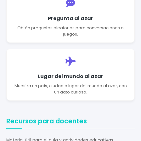
Pregunta al azar
Obtén preguntas aleatorias para conversaciones o
juegos.
Lugar del mundo al azar
Muestra un país, ciudad o lugar del mundo al azar, con
un dato curioso.
Recursos para docentes
Material útil para el aula y actividades educativas