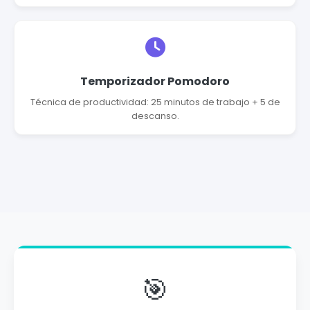
Temporizador Pomodoro
Técnica de productividad: 25 minutos de trabajo + 5 de
descanso.
🎯