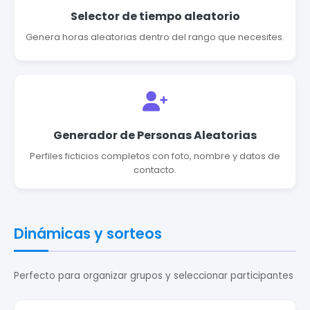
Selector de tiempo aleatorio
Genera horas aleatorias dentro del rango que necesites.
Generador de Personas Aleatorias
Perfiles ficticios completos con foto, nombre y datos de
contacto.
Dinámicas y sorteos
Perfecto para organizar grupos y seleccionar participantes