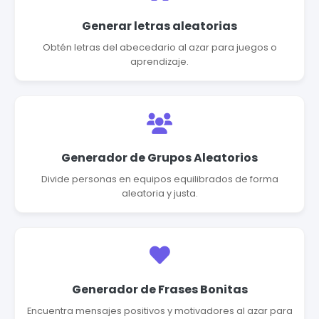
Generar letras aleatorias
Obtén letras del abecedario al azar para juegos o
aprendizaje.
Generador de Grupos Aleatorios
Divide personas en equipos equilibrados de forma
aleatoria y justa.
Generador de Frases Bonitas
Encuentra mensajes positivos y motivadores al azar para