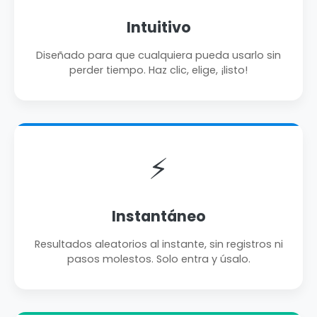
Intuitivo
Diseñado para que cualquiera pueda usarlo sin
perder tiempo. Haz clic, elige, ¡listo!
⚡
Instantáneo
Resultados aleatorios al instante, sin registros ni
pasos molestos. Solo entra y úsalo.